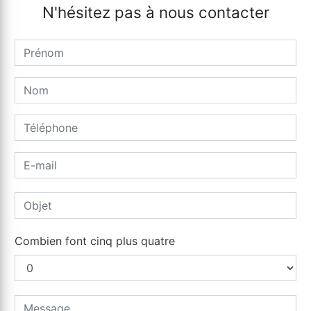
N'hésitez pas à nous contacter
Combien font cinq plus quatre