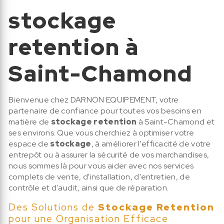
stockage
retention à
Saint-Chamond
Bienvenue chez DARNON EQUIPEMENT, votre
partenaire de confiance pour toutes vos besoins en
matière de
stockage retention
à Saint-Chamond et
ses environs. Que vous cherchiez à optimiser votre
espace de
stockage
, à améliorer l'efficacité de votre
entrepôt ou à assurer la sécurité de vos marchandises,
nous sommes là pour vous aider avec nos services
complets de vente, d'installation, d'entretien, de
contrôle et d'audit, ainsi que de réparation.
Des Solutions de
Stockage Retention
pour une Organisation Efficace