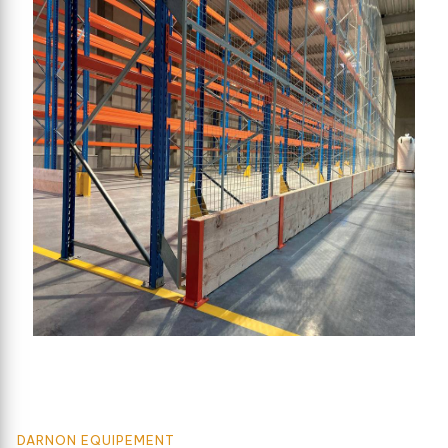
DARNON EQUIPEMENT