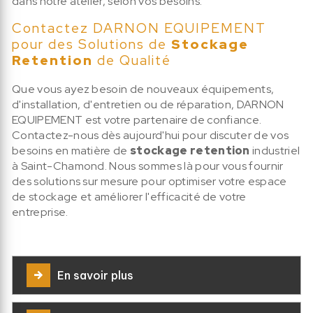
dans notre atelier, selon vos besoins.
Contactez DARNON EQUIPEMENT
pour des Solutions de
Stockage
Retention
de Qualité
Que vous ayez besoin de nouveaux équipements,
d'installation, d'entretien ou de réparation, DARNON
EQUIPEMENT est votre partenaire de confiance.
Contactez-nous dès aujourd'hui pour discuter de vos
besoins en matière de
stockage retention
industriel
à Saint-Chamond. Nous sommes là pour vous fournir
des solutions sur mesure pour optimiser votre espace
de stockage et améliorer l'efficacité de votre
entreprise.
En savoir plus