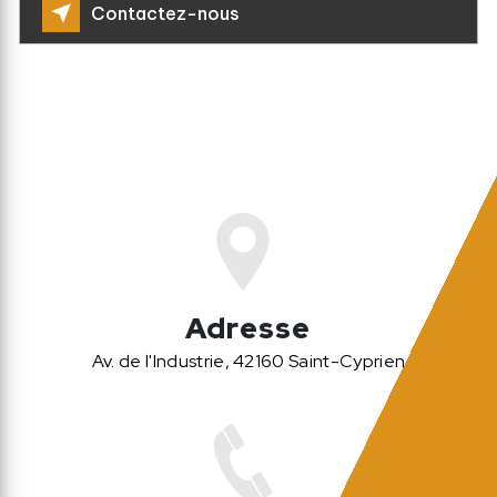
Contactez-nous
Adresse
Av. de l'Industrie, 42160 Saint-Cyprien