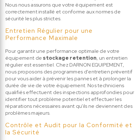
Nous nous assurons que votre équipement est
correctement installé et conforme aux normes de
sécurité les plus strictes.
Entretien Régulier pour une
Performance Maximale
Pour garantir une performance optimale de votre
équipement de
stockage retention
, un entretien
régulier est essentiel. Chez DARNON EQUIPEMENT,
nous proposons des programmes d'entretien préventif
pour vous aider à prévenir les pannes et à prolonger la
durée de vie de votre équipement. Nos techniciens
qualifiés effectuent des inspections approfondies pour
identifier tout problème potentiel et effectuer les
réparations nécessaires avant qu'ils ne deviennent des
problèmes majeurs.
Contrôle et Audit pour la Conformité et
la Sécurité