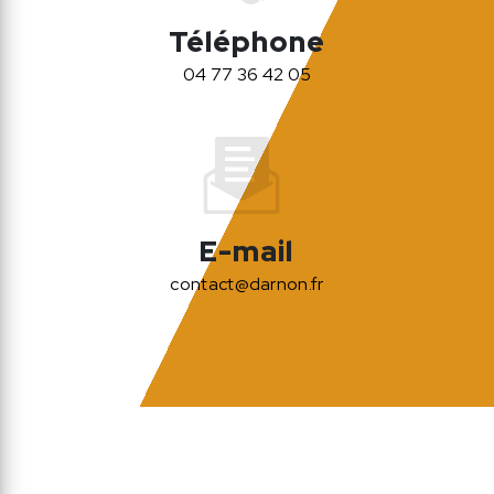
Téléphone
04 77 36 42 05
E-mail
contact@darnon.fr