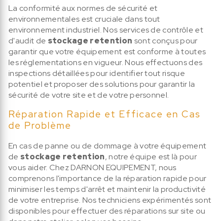
La conformité aux normes de sécurité et
environnementales est cruciale dans tout
environnement industriel. Nos services de contrôle et
d'audit de
stockage retention
sont conçus pour
garantir que votre équipement est conforme à toutes
les réglementations en vigueur. Nous effectuons des
inspections détaillées pour identifier tout risque
potentiel et proposer des solutions pour garantir la
sécurité de votre site et de votre personnel.
Réparation Rapide et Efficace en Cas
de Problème
En cas de panne ou de dommage à votre équipement
de
stockage retention
, notre équipe est là pour
vous aider. Chez DARNON EQUIPEMENT, nous
comprenons l'importance de la réparation rapide pour
minimiser les temps d'arrêt et maintenir la productivité
de votre entreprise. Nos techniciens expérimentés sont
disponibles pour effectuer des réparations sur site ou