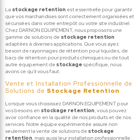
La
stockage retention
est essentielle pour garantir
que vos marchandises sont correctement organisées et
sécurisées dans votre entrepôt ou votre site industriel.
Chez DARNON EQUIPEMENT, nous proposons une
gamme de solutions de
stockage retention
adaptées à diverses applications. Que vous ayez
besoin de rayonnages de rétention pour liquides, de
bacs de rétention pour produits chimiques ou de tout
autre équipement de
stockage
spécifique, nous
avons ce qu'il vous faut.
Vente et Installation Professionnelle de
Solutions de
Stockage Retention
Lorsque vous choisissez DARNON EQUIPEMENT pour
vos besoins en
stockage retention
, vous pouvez
avoir confiance en la qualité de nos produits et de nos
services. Notre équipe expérimentée assure non
seulement la vente de solutions de
stockage
retention
, mais aussi leur installation professionnelle.