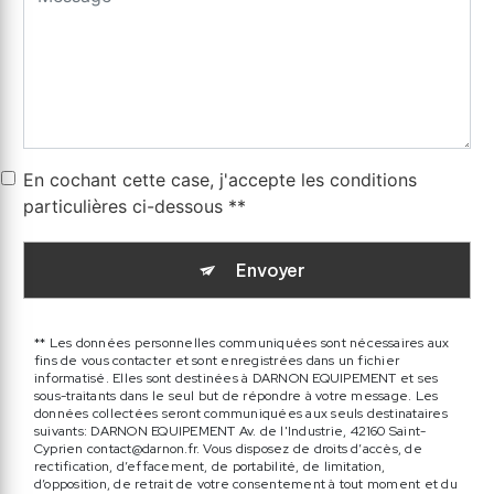
En cochant cette case, j'accepte les conditions
particulières ci-dessous **
Envoyer
** Les données personnelles communiquées sont nécessaires aux
fins de vous contacter et sont enregistrées dans un fichier
informatisé. Elles sont destinées à DARNON EQUIPEMENT et ses
sous-traitants dans le seul but de répondre à votre message. Les
données collectées seront communiquées aux seuls destinataires
suivants: DARNON EQUIPEMENT Av. de l'Industrie, 42160 Saint-
Cyprien contact@darnon.fr. Vous disposez de droits d’accès, de
rectification, d’effacement, de portabilité, de limitation,
d’opposition, de retrait de votre consentement à tout moment et du